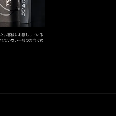
たお客様にお渡ししている
れていない一般の方向けに