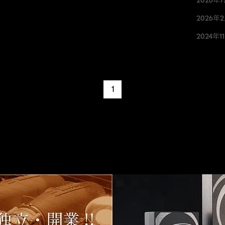
2026年
2024年1
1