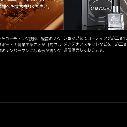
ショップにてコーティング施工され
れたコーティング技術、経営のノウ
メンテナンスキットなどを、施工さ
サポート！開業することが目的では
通信販売しております。
域のナンバーワンになる事が我々グ