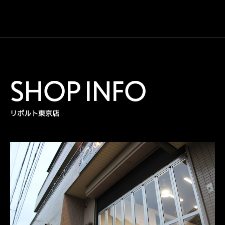
SHOP INFO
リボルト東京店