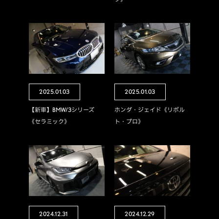
2025.01.03
2025.01.03
【新車】BMW/3シリーズ
ホンダ・ジェイド《リボル
《セラミック》
ト・プロ》
2024.12.31
2024.12.29