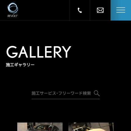
GALLERY
施工ギャラリー