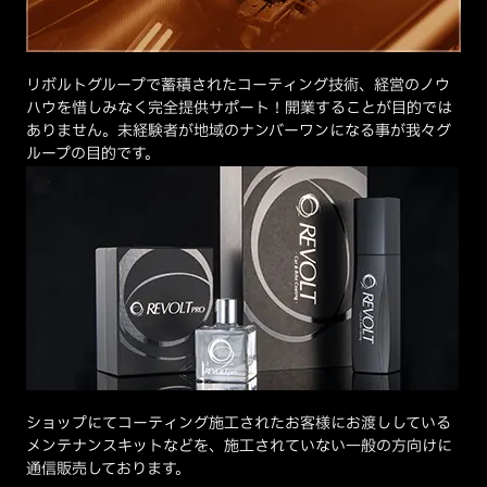
リボルトグループで蓄積されたコーティング技術、経営のノウ
ハウを惜しみなく完全提供サポート！開業することが目的では
ありません。未経験者が地域のナンバーワンになる事が我々グ
ループの目的です。
ショップにてコーティング施工されたお客様にお渡ししている
メンテナンスキットなどを、施工されていない一般の方向けに
通信販売しております。