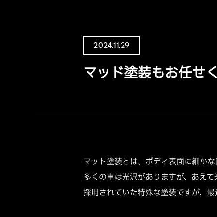
2024.11.29
マッド塗装もお任せ
マット塗装とは、ボディ表面に細かな
多くの車は光沢がありますが、あえて
採用されていた特殊な塗装ですが、最