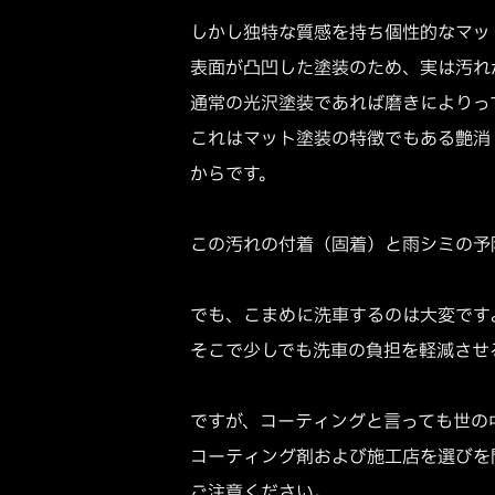
しかし独特な質感を持ち個性的なマッ
表面が凸凹した塗装のため、実は汚れ
通常の光沢塗装であれば磨きによりっ
これはマット塗装の特徴でもある艶消
からです。
この汚れの付着（固着）と雨シミの予
でも、こまめに洗車するのは大変です
そこで少しでも洗車の負担を軽減させ
ですが、コーティングと言っても世の
コーティング剤および施工店を選びを
ご注意ください。