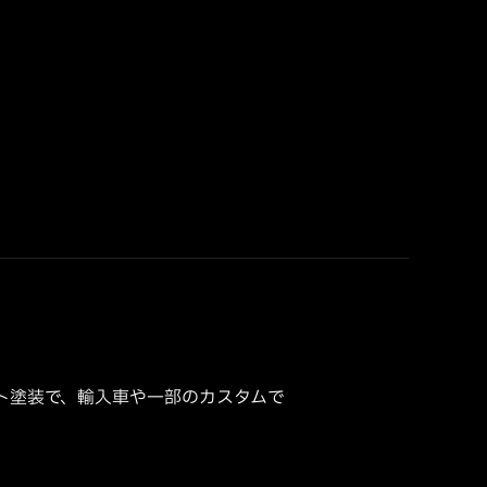
ト塗装で、輸入車や一部のカスタムで