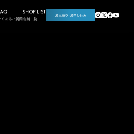
FAQ
SHOP LIST
お見積り･お申し込み
よくあるご質問
店舗一覧